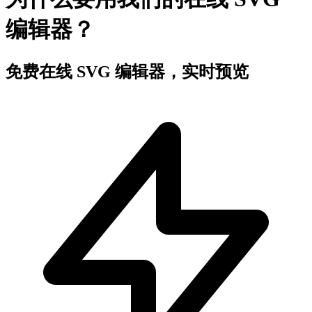
编辑器？
免费在线 SVG 编辑器，实时预览