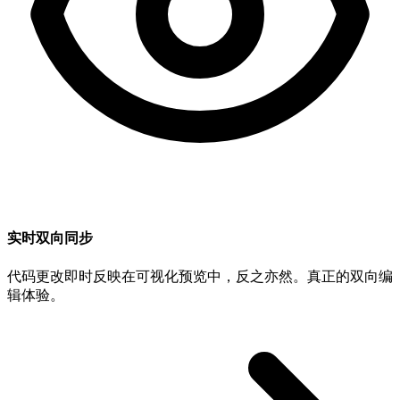
实时双向同步
代码更改即时反映在可视化预览中，反之亦然。真正的双向编
辑体验。