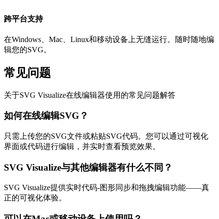
跨平台支持
在Windows、Mac、Linux和移动设备上无缝运行。随时随地编
辑您的SVG。
常见问题
关于SVG Visualize在线编辑器使用的常见问题解答
如何在线编辑SVG？
只需上传您的SVG文件或粘贴SVG代码。您可以通过可视化
界面或代码进行编辑，并实时查看预览效果。
SVG Visualize与其他编辑器有什么不同？
SVG Visualize提供实时代码-图形同步和拖拽编辑功能——真
正的可视化体验。
可以在Mac或移动设备上使用吗？