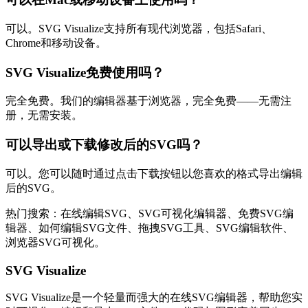
可以。SVG Visualize支持所有现代浏览器，包括Safari、
Chrome和移动设备。
SVG Visualize免费使用吗？
完全免费。我们的编辑器基于浏览器，完全免费——无需注
册，无需安装。
可以导出或下载修改后的SVG吗？
可以。您可以随时通过点击下载按钮以您喜欢的格式导出编辑
后的SVG。
热门搜索：在线编辑SVG、SVG可视化编辑器、免费SVG编
辑器、如何编辑SVG文件、拖拽SVG工具、SVG编辑软件、
浏览器SVG可视化。
SVG Visualize
SVG Visualize是一个轻量而强大的在线SVG编辑器，帮助您实