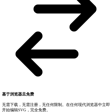
基于浏览器且免费
无需下载，无需注册，无任何限制。在任何现代浏览器中立即
开始编辑SVG，完全免费。