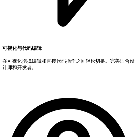
可视化与代码编辑
在可视化拖拽编辑和直接代码操作之间轻松切换。完美适合设
计师和开发者。